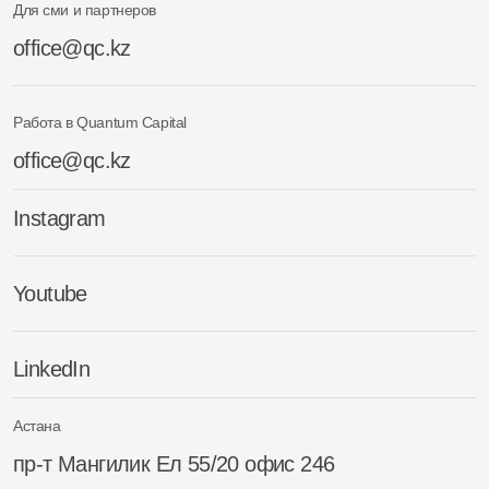
Для сми и партнеров
office@qc.kz
Работа в Quantum Capital
office@qc.kz
Instagram
Youtube
LinkedIn
Астана
пр-т Мангилик Ел 55/20 офис 246