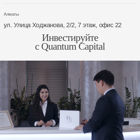
Алматы
ул. ​Улица Ходжанова, 2/2, 7 этаж, офис 22
Инвестируйте
с Quantum Capital