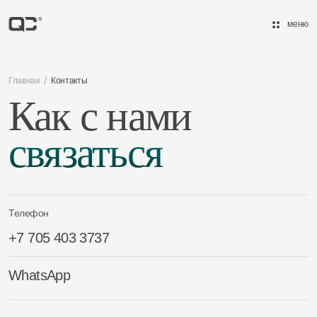
меню
/
Главная
Контакты
Как с нами
связаться
Телефон
+7 705 403 3737
WhatsApp