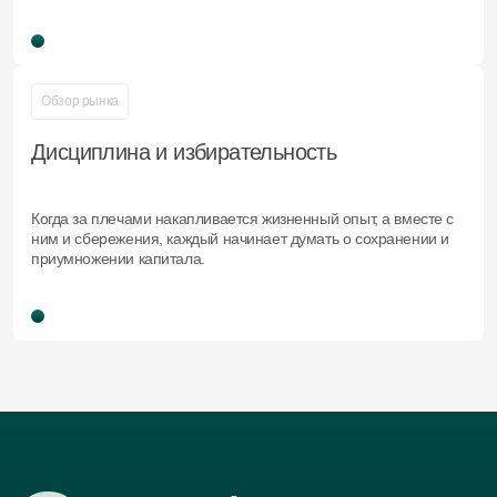
Обзор рынка
Дисциплина и избирательность
Когда за плечами накапливается жизненный опыт, а вместе с
ним и сбережения, каждый начинает думать о сохранении и
приумножении капитала.